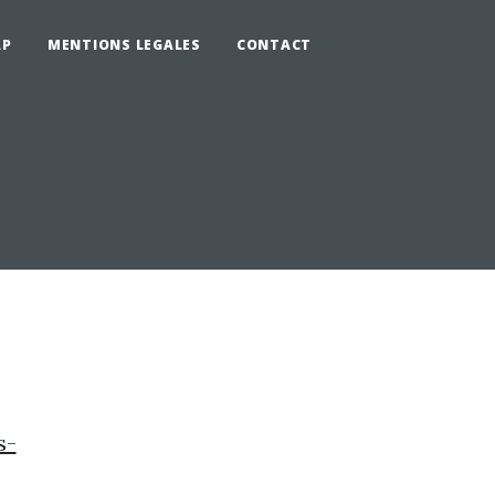
AP
MENTIONS LEGALES
CONTACT
s-